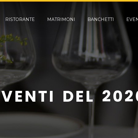
RISTORANTE
MATRIMONI
BANCHETTI
EVEN
EVENTI DEL 202