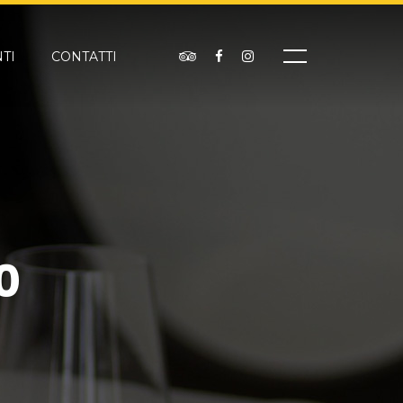
TI
CONTATTI
0