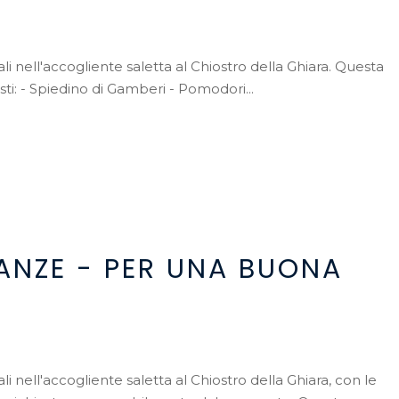
nell'accogliente saletta al Chiostro della Ghiara. Questa
i: - Spiedino di Gamberi - Pomodori...
ANZE - PER UNA BUONA
nell'accogliente saletta al Chiostro della Ghiara, con le