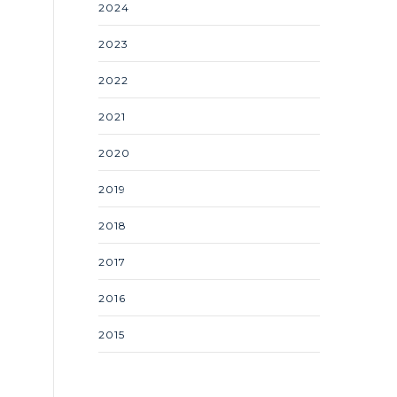
2024
2023
2022
2021
2020
2019
2018
2017
2016
2015